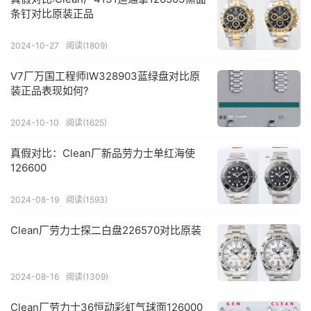
条钉对比原装正品
2024-10-27
阅读(1809)
V7厂万国工程师IW328903蓝绿盘对比原
装正品表现如何?
2024-10-10
阅读(1625)
真假对比：Clean厂新品劳力士单红海使
126600
2024-08-19
阅读(1593)
Clean厂劳力士探二白盘226570对比原装
2024-08-16
阅读(1309)
Clean厂劳力士36恒动彩虹气球面126000