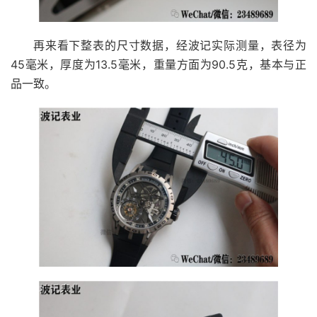
再来看下整表的尺寸数据，经波记实际测量，表径为
45毫米，厚度为13.5毫米，重量方面为90.5克，基本与正
品一致。