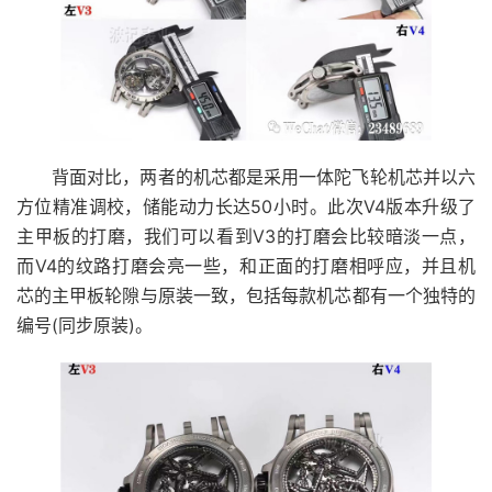
背面对比，两者的机芯都是采用一体陀飞轮机芯并以六
方位精准调校，储能动力长达50小时。此次V4版本升级了
主甲板的打磨，我们可以看到V3的打磨会比较暗淡一点，
而V4的纹路打磨会亮一些，和正面的打磨相呼应，并且机
芯的主甲板轮隙与原装一致，包括每款机芯都有一个独特的
编号(同步原装)。