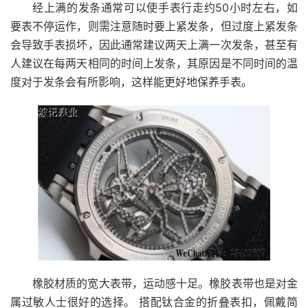
经上满的发条通常可以使手表行走约50小时左右，如
要表不停运作，则需注意随时要上紧发条，但过度上紧发条
会导致手表损坏，因此通常建议两天上满一次发条，甚至有
人建议在每两天相同的时间上发条，其原因是不同时间的温
度对于发条会有所影响，这样能更好地保养手表。
橡胶材质的宽大表带，运动感十足。橡胶表带也是对金
属过敏人士很好的选择。 搭配钛合金的折叠表扣，佩戴简