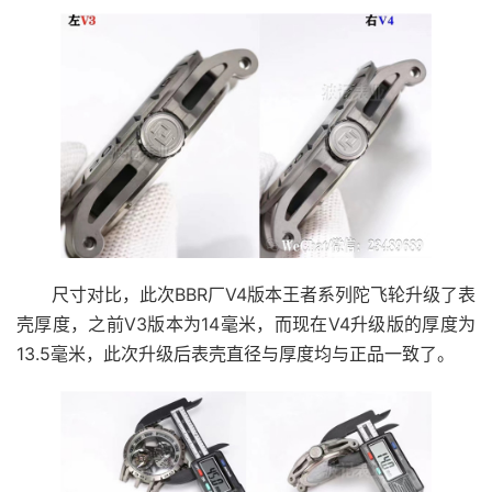
尺寸对比，此次BBR厂V4版本王者系列陀飞轮升级了表
壳厚度，之前V3版本为14毫米，而现在V4升级版的厚度为
13.5毫米，此次升级后表壳直径与厚度均与正品一致了。