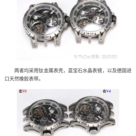
两者均采用钛金属表壳，蓝宝石水晶表镜，以及德国进
口天然橡胶表带。