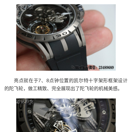
亮点就在于7、8点钟位置的凯尔特十字架形框架设计
的陀飞轮，做工精致、完全展现出了陀飞轮的机械美感。