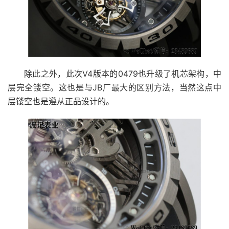
除此之外，此次V4版本的0479也升级了机芯架构，中
层完全镂空。这也是与JB厂最大的区别方法，当然这点中
层镂空也是遵从正品设计的。