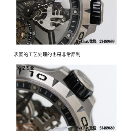
表圈的工艺处理的也是非常犀利