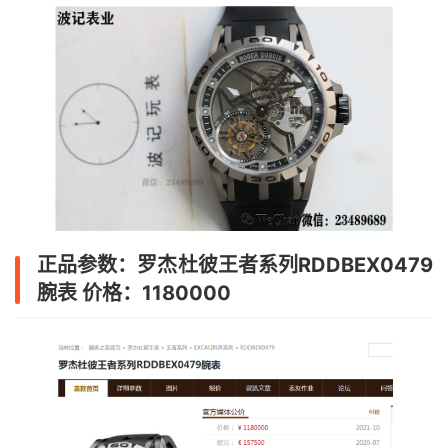
正品参数：罗杰杜彼王者系列RDDBEX0479
腕表 价格：1180000