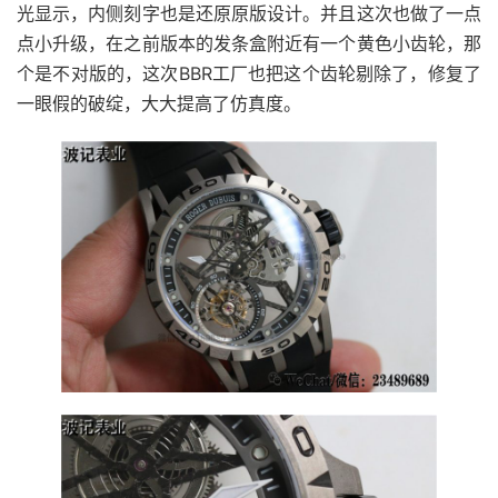
光显示，内侧刻字也是还原原版设计。并且这次也做了一点
点小升级，在之前版本的发条盒附近有一个黄色小齿轮，那
个是不对版的，这次BBR工厂也把这个齿轮剔除了，修复了
一眼假的破绽，大大提高了仿真度。