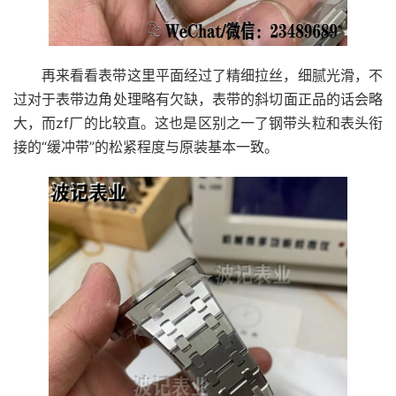
再来看看表带这里平面经过了精细拉丝，细腻光滑，不
过对于表带边角处理略有欠缺，表带的斜切面正品的话会略
大，而zf厂的比较直。这也是区别之一了钢带头粒和表头衔
接的“缓冲带”的松紧程度与原装基本一致。