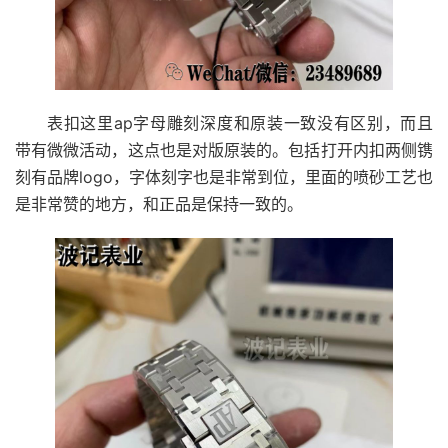
表扣这里ap字母雕刻深度和原装一致没有区别，而且
带有微微活动，这点也是对版原装的。包括打开内扣两侧镌
刻有品牌logo，字体刻字也是非常到位，里面的喷砂工艺也
是非常赞的地方，和正品是保持一致的。