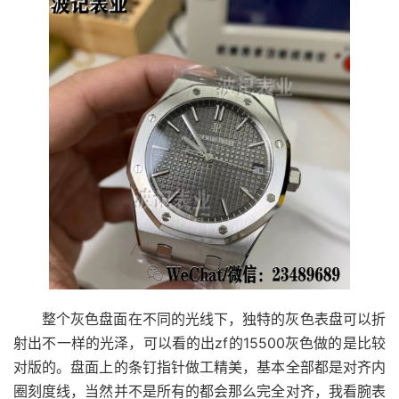
整个灰色盘面在不同的光线下，独特的灰色表盘可以折
射出不一样的光泽，可以看的出zf的15500灰色做的是比较
对版的。盘面上的条钉指针做工精美，基本全部都是对齐内
圈刻度线，当然并不是所有的都会那么完全对齐，我看腕表