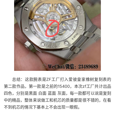
总结：这款腕表是ZF工厂打入爱彼皇家橡树复刻表的
第二款作品，第一款是之前的15400，本次zf工厂共计出品
四色，分别是黑面 白面 蓝面 灰面，每一款都可以说是复刻
中的精品，整体来说做工和机芯的质量都是很不错的，在看
不到机芯的情况下基本上不会出现一眼假。