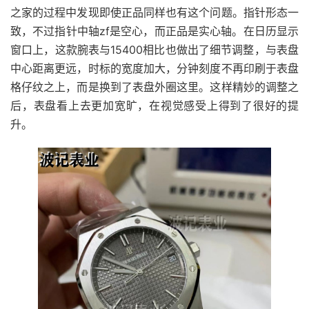
之家的过程中发现即使正品同样也有这个问题。指针形态一
致，不过指针中轴zf是空心，而正品是实心轴。在日历显示
窗口上，这款腕表与15400相比也做出了细节调整，与表盘
中心距离更远，时标的宽度加大，分钟刻度不再印刷于表盘
格仔纹之上，而是换到了表盘外圈这里。这样精妙的调整之
后，表盘看上去更加宽旷，在视觉感受上得到了很好的提
升。