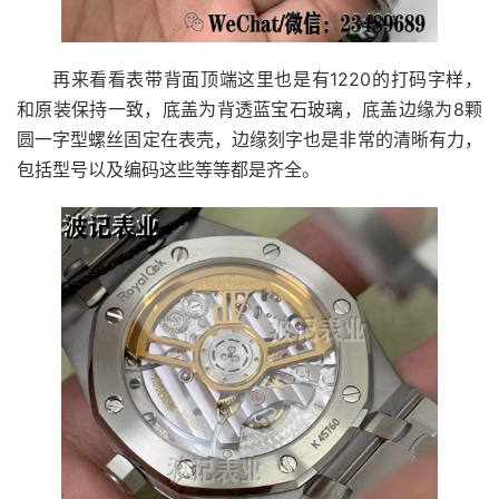
再来看看表带背面顶端这里也是有1220的打码字样，
和原装保持一致，底盖为背透蓝宝石玻璃，底盖边缘为8颗
圆一字型螺丝固定在表壳，边缘刻字也是非常的清晰有力，
包括型号以及编码这些等等都是齐全。