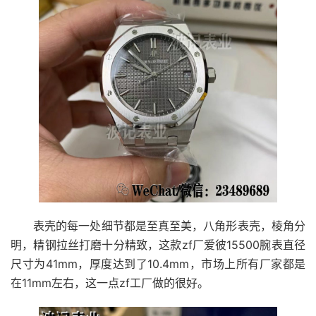
表壳的每一处细节都是至真至美，八角形表壳，棱角分
明，精钢拉丝打磨十分精致，这款zf厂爱彼15500腕表直径
尺寸为41mm，厚度达到了10.4mm，市场上所有厂家都是
在11mm左右，这一点zf工厂做的很好。