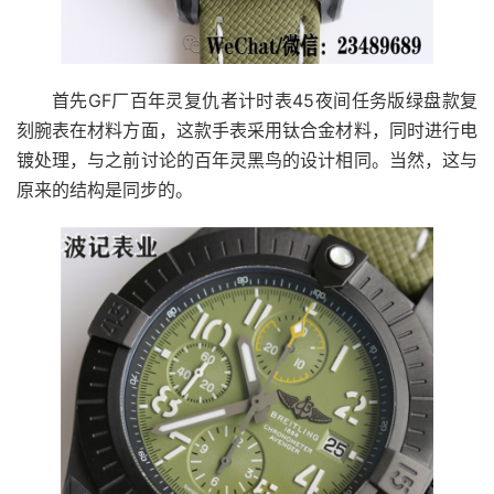
首先GF厂百年灵复仇者计时表45夜间任务版绿盘款复
刻腕表在材料方面，这款手表采用钛合金材料，同时进行电
镀处理，与之前讨论的百年灵黑鸟的设计相同。当然，这与
原来的结构是同步的。