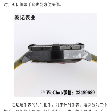
时。即使佩戴手套也能方便操作。
右边是手表的时间把手。对于计时手表，这次分为三个