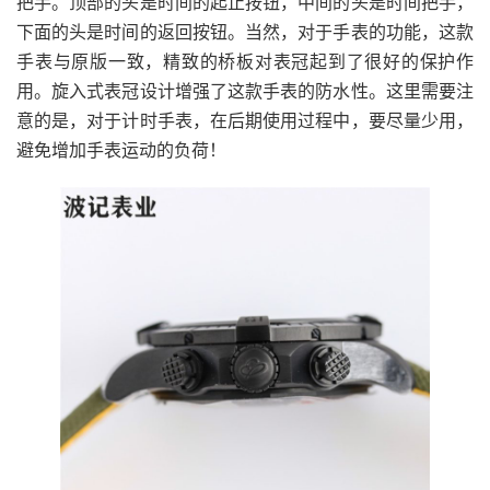
把手。顶部的头是时间的起止按钮，中间的头是时间把手，
下面的头是时间的返回按钮。当然，对于手表的功能，这款
手表与原版一致，精致的桥板对表冠起到了很好的保护作
用。旋入式表冠设计增强了这款手表的防水性。这里需要注
意的是，对于计时手表，在后期使用过程中，要尽量少用，
避免增加手表运动的负荷！