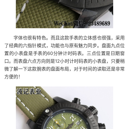
字体也很有特色。而且这款手表的立体感也很强，采用
了经典的六指针模式，功能也与原有魅力同步。盘面九点位
置的小表盘是手表的60分钟计时码表。三点位置是日期窗
口。而表盘六点方向则是12小时计时码表的小表盘，只要稍
微了解一下这款腕表的盘面布局，对于时间的读取还是非常
方便的！