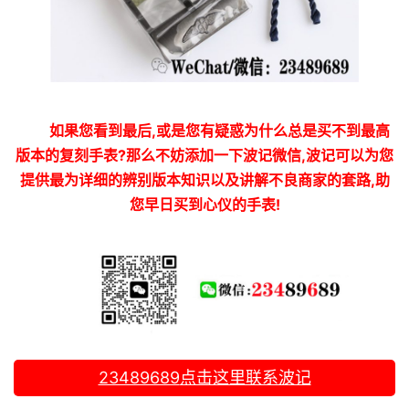
如果您看到最后,或是您有疑惑为什么总是买不到最高
版本的复刻手表?那么不妨添加一下波记微信,波记可以为您
提供最为详细的辨别版本知识以及讲解不良商家的套路,助
您早日买到心仪的手表!
23489689
点击这里联系波记