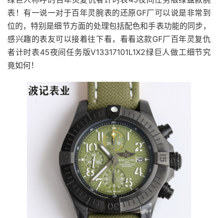
表！有一说一对于百年灵腕表的还原GF厂可以说是非常到
位的，特别是细节方面的处理包括配色和手表功能的同步，
感兴趣的表友可以接着往下看，看看这款GF厂百年灵复仇
者计时表45夜间任务版V13317101L1X2绿巨人做工细节究
竟如何！