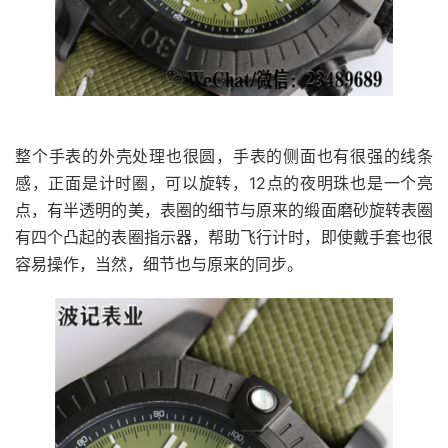
整个手表的外壳处理也很圆，手表的侧面也有很强的线条
感，正面是计时圈，可以旋转，12点的夜明珠也是一个亮
点，有半透明的美，表圈的细节与原来的缎面磨砂旋转表圈
有四个凸起的表圈指示器，帮助飞行计时，即使戴手套也很
容易操作，当然，细节也与原来的同步。