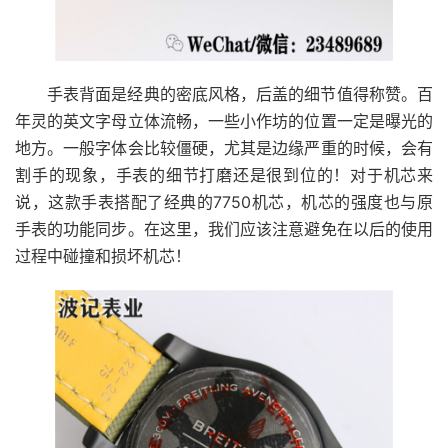
手表背面是经典的密底风格，后盖的细节值得称赞。百
年灵的英文字母立体流畅，一些小作坊的位置一定是曝光的
地方。一般字体会比较僵硬，尤其是边缘严重的时候，会有
割手的现象，手表的细节打磨还是很到位的！对于机芯来
说，这款手表搭配了经典的7750机芯，机芯的强度也与原
手表的功能同步。在这里，我们应该注意避免在以后的使用
过程中碰撞和损坏机芯！