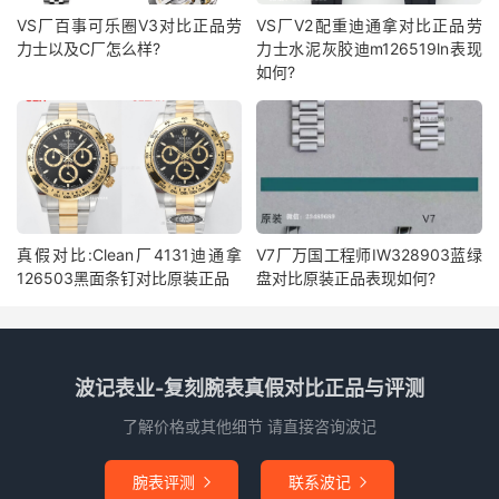
VS厂百事可乐圈V3对比正品劳
VS厂V2配重迪通拿对比正品劳
力士以及C厂怎么样?
力士水泥灰胶迪m126519ln表现
如何?
真假对比:Clean厂4131迪通拿
V7厂万国工程师IW328903蓝绿
126503黑面条钉对比原装正品
盘对比原装正品表现如何?
波记表业-复刻腕表真假对比正品与评测
了解价格或其他细节 请直接咨询波记
腕表评测
联系波记

