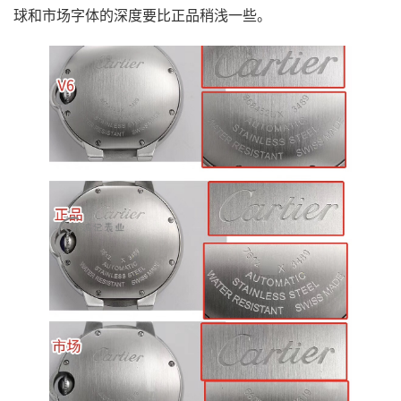
球和市场字体的深度要比正品稍浅一些。