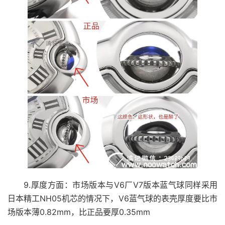
9.厚度方面：市场版本与V6厂V7版本蓝气球同样采用
日本精工NH05机芯的情况下，V6蓝气球的表壳厚度要比市
场版本薄0.82mm，比正品要厚0.35mm