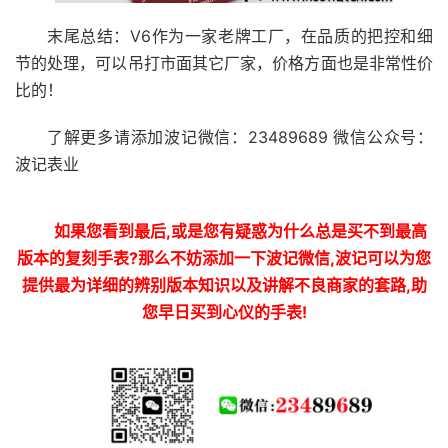
末尾总结：V6作为一家老牌工厂，在品质的把控和细
节的处理，可以吊打市面其它厂家，价格方面也是非常性价
比的！
了解更多请添加波记微信：23489689 微信公众号：
波记表业
如果您看到最后,或是您有疑惑为什么总是买不到最高
版本的复刻手表?那么不妨添加一下波记微信,波记可以为您
提供最为详细的辨别版本知识以及讲解不良商家的套路,助
您早日买到心仪的手表!