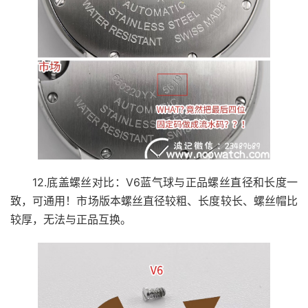
12.底盖螺丝对比：V6蓝气球与正品螺丝直径和长度一
致，可通用！市场版本螺丝直径较粗、长度较长、螺丝帽比
较厚，无法与正品互换。