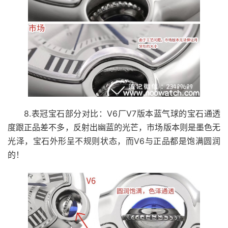
8.表冠宝石部分对比：V6厂V7版本蓝气球的宝石通透
度跟正品差不多，反射出幽蓝的光芒，市场版本则是墨色无
光泽，宝石外形呈不规则状态，而V6与正品都是饱满圆润
的！