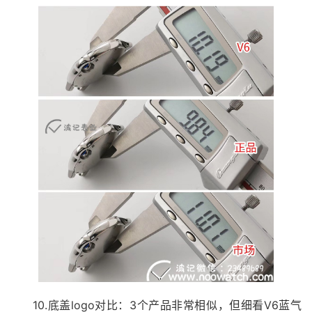
10.底盖logo对比：3个产品非常相似，但细看V6蓝气