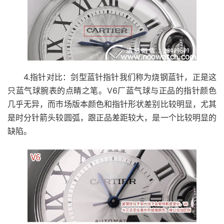
4.指针对比：剑型蓝针指针我们称为烧钢蓝针，正是这
只蓝气球腕表的点睛之笔。V6厂蓝气球与正品的指针颜色
几乎无异，而市场版本颜色和指针形状差别比较明显，尤其
是时分针箭头较圆弧，跟正品差距较大，是一个比较明显的
缺陷。