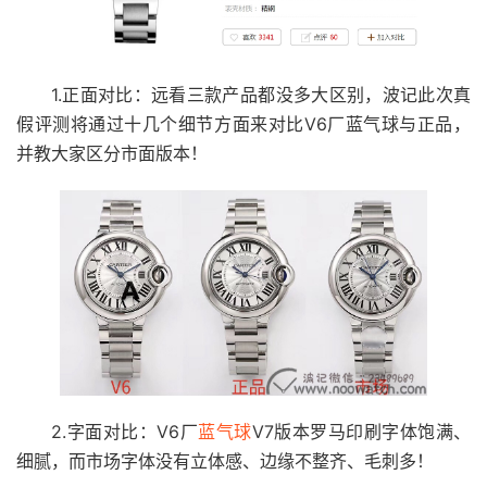
1.正面对比：远看三款产品都没多大区别，波记此次真
假评测将通过十几个细节方面来对比V6厂蓝气球与正品，
并教大家区分市面版本！
2.字面对比：V6厂
蓝气球
V7版本罗马印刷字体饱满、
细腻，而市场字体没有立体感、边缘不整齐、毛刺多！