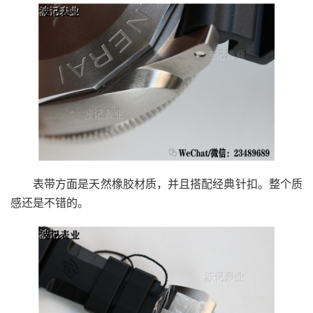
表带方面是天然橡胶材质，并且搭配经典针扣。整个质
感还是不错的。