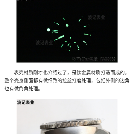
表壳材质刚才也介绍过了，是钛金属材质打造而成的。
整个壳身侧面都有做细致的拉丝打磨处理，包括外侧的边角
也有做倒角处理。