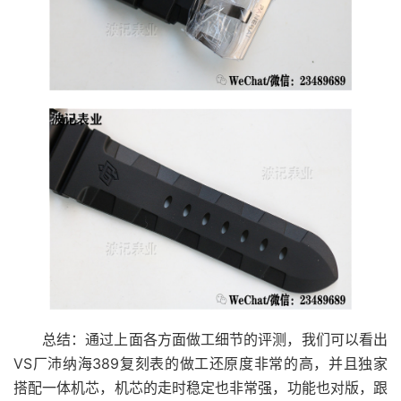
总结：通过上面各方面做工细节的评测，我们可以看出
VS厂沛纳海389复刻表的做工还原度非常的高，并且独家
搭配一体机芯，机芯的走时稳定也非常强，功能也对版，跟