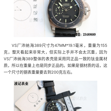
VS厂沛纳海389尺寸为47MM*19.1毫米，重量为155
克，整天看起来非常大，但实际上手并不会太沉重，因为
VS厂沛纳海389整体的表壳是采用同正品一致的钛金属材
质，所以在重量上也是同步正品的。如果是钢材质的话，这
一个尺寸的钢表重量要去到200克左右。