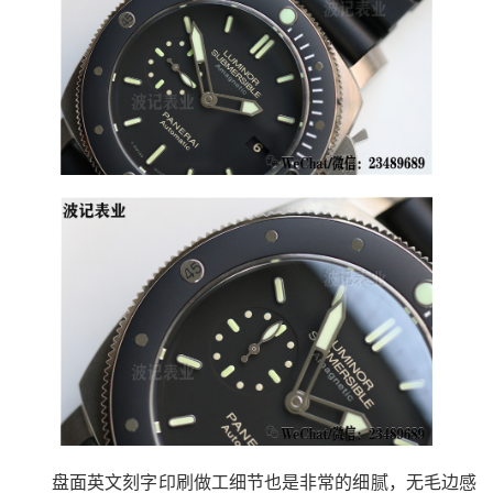
盘面英文刻字印刷做工细节也是非常的细腻，无毛边感