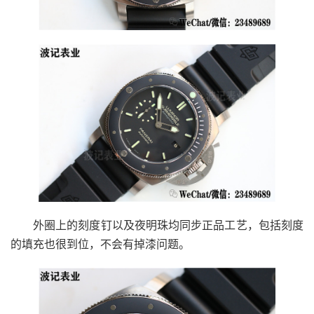
外圈上的刻度钉以及夜明珠均同步正品工艺，包括刻度
的填充也很到位，不会有掉漆问题。