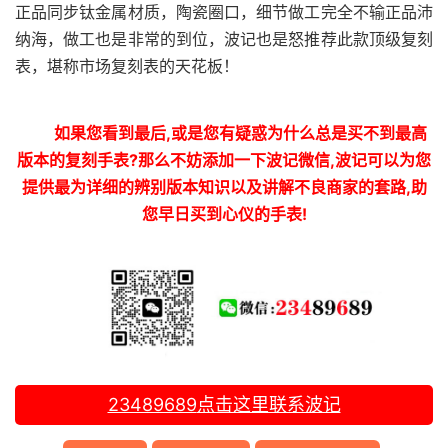
正品同步钛金属材质，陶瓷圈口，细节做工完全不输正品沛
纳海，做工也是非常的到位，波记也是怒推荐此款顶级复刻
表，堪称市场复刻表的天花板！
如果您看到最后,或是您有疑惑为什么总是买不到最高
版本的复刻手表?那么不妨添加一下波记微信,波记可以为您
提供最为详细的辨别版本知识以及讲解不良商家的套路,助
您早日买到心仪的手表!
23489689
点击这里联系波记