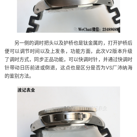
另一侧的调时把头以及护桥也是钛金属的，打开护桥后
便可以调节时间以及上发条，功能方面，此次V2版本升级
了调时方式，同步正品功能，可以快调时针，并通过快调时
针带动日历前进或倒退，这点也是区分是否为VS厂沛纳海
的鉴别方法。