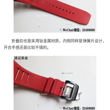
折叠扣也是采用钛金属材质，内侧同样是弹簧片设计，
开合手感还是比较不错的。