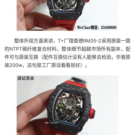
整体外观方面来讲，T+厂理查德RM35-2采用原装一致
的NTPT碳纤维复合材料，整体细节超越市场所有副本，配
件可与原装互换（配件互换估计没有人能够去检验，毕竟原
装200w，这句是工厂原话看看就好）。