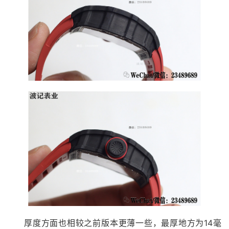
厚度方面也相较之前版本更薄一些，最厚地方为14毫