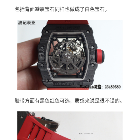
包括背面避震宝石同样也做成了白色宝石。
胶带方面有黑色红色可选，质感来说是很不错的。