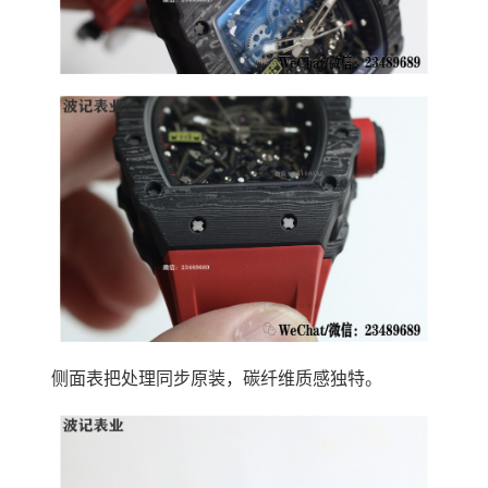
侧面表把处理同步原装，碳纤维质感独特。