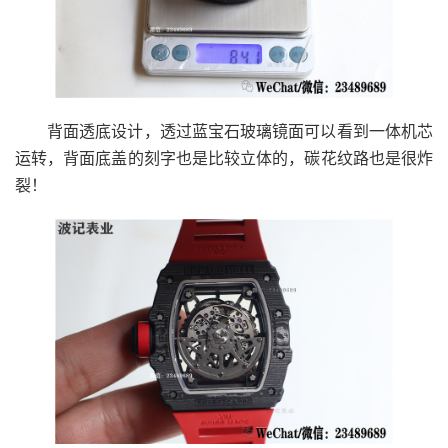
背面透底设计，透过蓝宝石玻璃镜面可以看到一体机芯
运转，背面底盖的刻字也是比较立体的，碳花纹路也是很炸
裂！