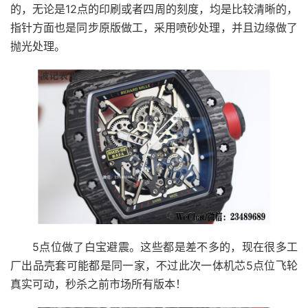
的，无论是12点的印刷或者四周的刻度，均是比较清晰的，
指针方面也是同步原版做工，采用喷砂处理，并且边缘做了
抛光处理。
5点位做了白宝避震。这些都是差不多的，现在很多工
厂出品壳套可能都是同一家，不过此次一体机芯5点位飞轮
真实可动，秒杀之前市场所有版本！