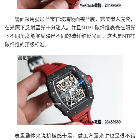
镜面采用弧形蓝宝石玻璃镜面镀蓝膜，完美嵌入壳套，
在光照下反射蓝光十分迷人。并且NTPT碳纤维表壳在阳光
下不同角度能够反映出不同的碳纤维反光面，这也是NTPT
碳纤维的顶级标准。
表盘整体来说机械感十足，做工方面来讲也是很不错