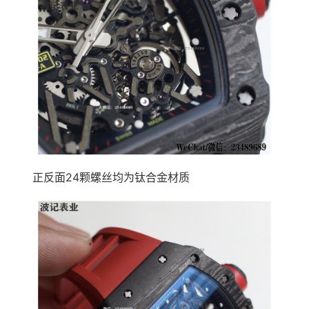
正反面24颗螺丝均为钛合金材质