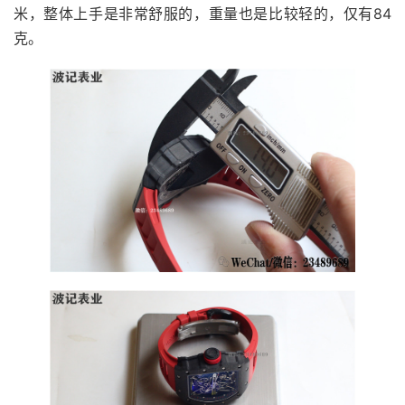
米，整体上手是非常舒服的，重量也是比较轻的，仅有84
克。