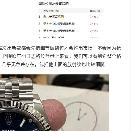
每次出新款都会先把细节做到位才会推出市场，不会因为抢
，回到C厂41日志格纹蓝盘上来看，我们可以看到它整个格
，几乎无色差存在，包括他上面的放射纹也比较细腻