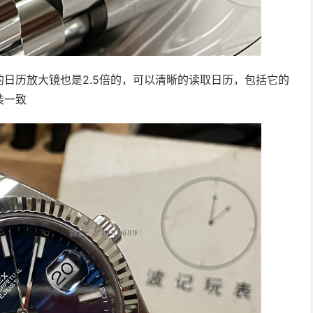
日历放大镜也是2.5倍的，可以清晰的读取日历，包括它的
装一致