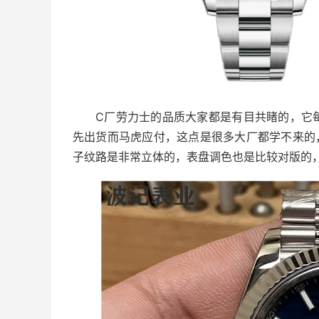
C厂劳力士的品质大家都是有目共睹的，它
先出货而马虎应付，这点是很多大厂都学不来的
子纹路是非常立体的，表盘调色也是比较对版的