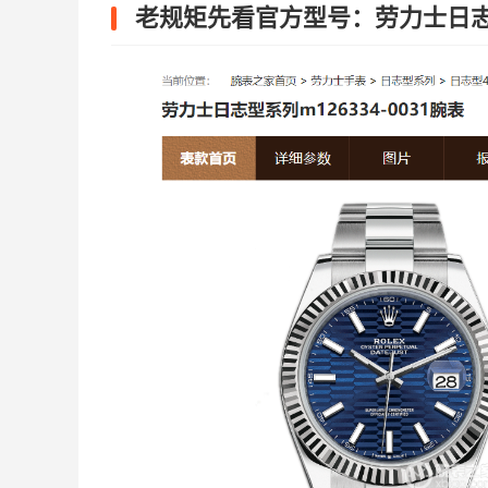
老规矩先看官方型号：劳力士日志型