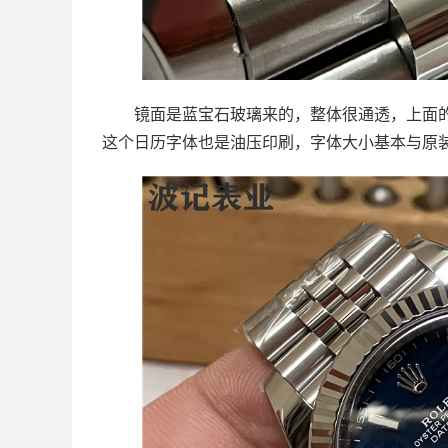
镜面是蓝宝石玻璃来的，整体很通透，上面的
这个日历字体也是油压印刷，字体大小基本与原