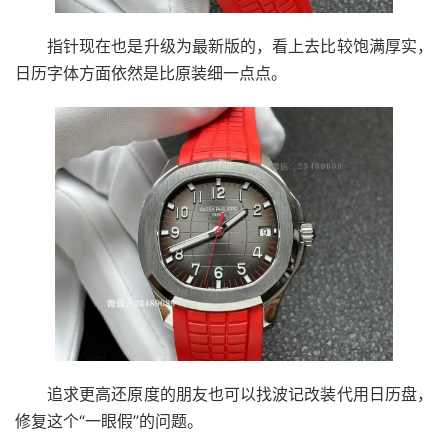
指针现在也是升级为最新版的，看上去比较饱满厚实，
日历字体方面依然是比原装细一点点。
追求更高还原度的朋友也可以找波记改装代用日历盘，
修复这个“一眼假”的问题。