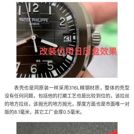
表壳也是同原装一样采用316L精钢材质，整体的壳型
没有任何问题，包括他的打磨工艺也是比较到位的，该拉丝
的地方拉丝，该抛光的地方抛光，厚度方面也是市面唯一对
版的8.1毫米，其它工厂会厚0.5毫米。