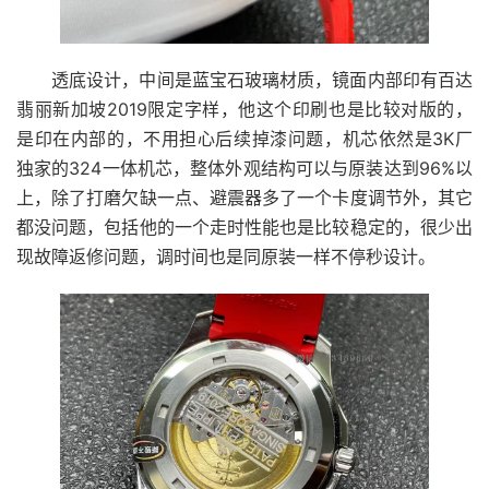
透底设计，中间是蓝宝石玻璃材质，镜面内部印有百达
翡丽新加坡2019限定字样，他这个印刷也是比较对版的，
是印在内部的，不用担心后续掉漆问题，机芯依然是3K厂
独家的324一体机芯，整体外观结构可以与原装达到96%以
上，除了打磨欠缺一点、避震器多了一个卡度调节外，其它
都没问题，包括他的一个走时性能也是比较稳定的，很少出
现故障返修问题，调时间也是同原装一样不停秒设计。