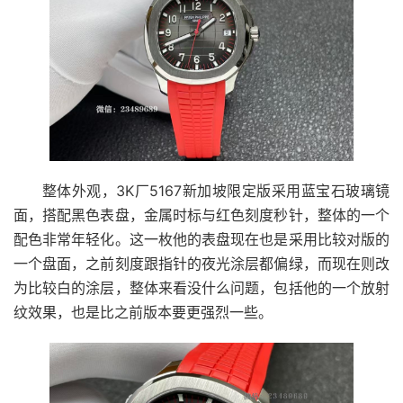
整体外观，3K厂5167新加坡限定版采用蓝宝石玻璃镜
面，搭配黑色表盘，金属时标与红色刻度秒针，整体的一个
配色非常年轻化。这一枚他的表盘现在也是采用比较对版的
一个盘面，之前刻度跟指针的夜光涂层都偏绿，而现在则改
为比较白的涂层，整体来看没什么问题，包括他的一个放射
纹效果，也是比之前版本要更强烈一些。