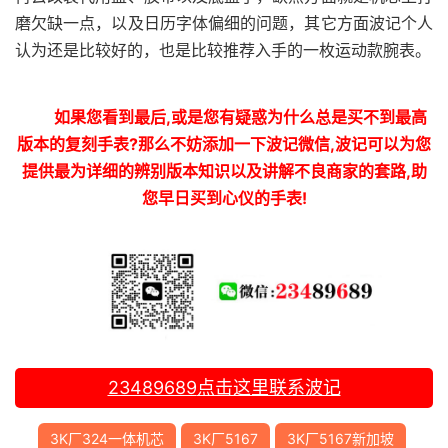
磨欠缺一点，以及日历字体偏细的问题，其它方面波记个人
认为还是比较好的，也是比较推荐入手的一枚运动款腕表。
如果您看到最后,或是您有疑惑为什么总是买不到最高
版本的复刻手表?那么不妨添加一下波记微信,波记可以为您
提供最为详细的辨别版本知识以及讲解不良商家的套路,助
您早日买到心仪的手表!
23489689
点击这里联系波记
3K厂324一体机芯
3K厂5167
3K厂5167新加坡