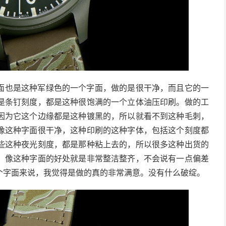
面也是这种军绿色的一个字面，做的是很干净，而且它的一
是条钉刻度，都是这种很饱满的一个立体油压印刷。做的工
因为它这个边缘都是这种镀黑的，所以就看不到这种毛刺，
像这种字面很干净，这种印刷的这种字体，包括这个刻度都
些这种夜光刻度，都是那种粘上去的，所以很多这种出货的
，像这种字面的好处就是非常整洁整齐，不会说有一点偏差
个字面来说，我觉得是做的真的非常满意。没有什么破绽。