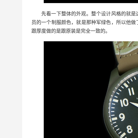
先看一下整体的外观。整个设计风格的就是
员的一个制服颜色，就是那种军绿色，所以他做了这
跟厚度做的是跟原装是完全一致的。