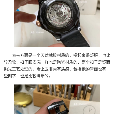
表带方面是一个天然橡胶材质的，摸起来很舒服，也比
较柔软，扣子跟表壳一样也是陶瓷材质的，整个扣子是镜面
抛光工艺处理的，看上去非常有质感，包括他的背面也有一
些刻字，也是比较清晰的。