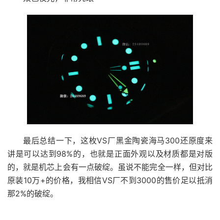
最后总结一下，这枚VS厂黑金陶瓷海马300还原度来
讲是可以达到98%的，也就是正面外观以及材质都是对版
的，就是机芯上会有一点破绽。虽说不能完全一样，但对比
原装10万+的价格，我相信VS厂不到3000的售价足以抵消
那2%的破绽。