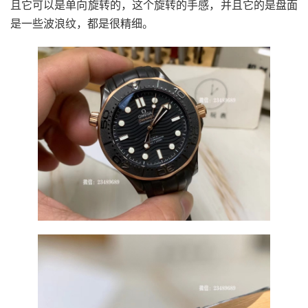
且它可以是单向旋转的，这个旋转的手感，并且它的是盘面
是一些波浪纹，都是很精细。