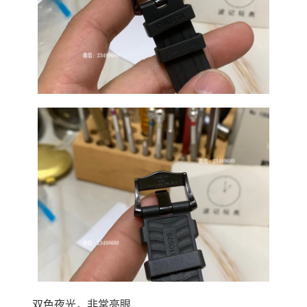
双色夜光，非常亮眼