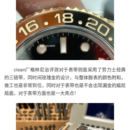
clean厂格林尼治评测对于表带则是采用了劳力士经典
的三链带，同时间玫瑰金的设计，与整体腕表的颜色附和，
做工也是非常到位，同时对于表带也是不会出现漏金的尴尬
局面，对于表带方面也是一大亮点！