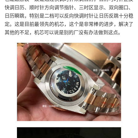
快调日历、顺时针方向调节指针、三时区显示、双向圈口、
日历瞬跳，特别是二档可以反向快调时针让日历反跳十分稳
定。这是目前最领先的机芯，这个是非常棒的进步，解决了
其他的不足，机芯可以说是别的厂没有办法做到这点。