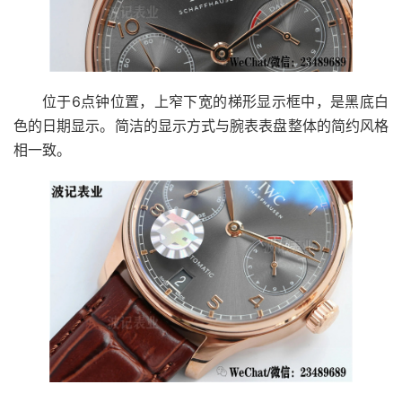
位于6点钟位置，上窄下宽的梯形显示框中，是黑底白
色的日期显示。简洁的显示方式与腕表表盘整体的简约风格
相一致。