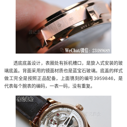
透底底盖设计，表圈处有拆机槽口，是旋入式安装的玻
璃底盖。背面采用的镜面材质也是蓝宝石玻璃。底盖的样式
做工完全是按照正品配备，上面镌刻的编号3959846，是
代表每个腕表的编码，一表一码，没有重复。