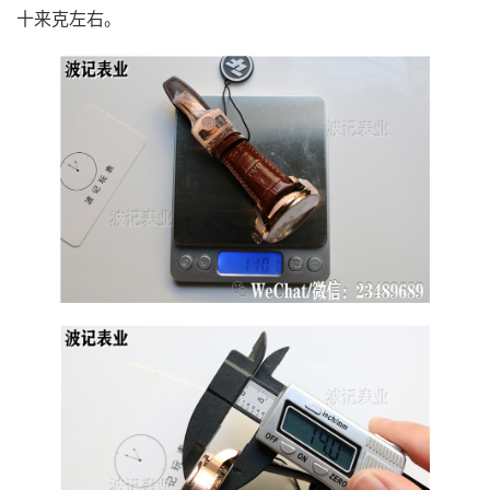
十来克左右。