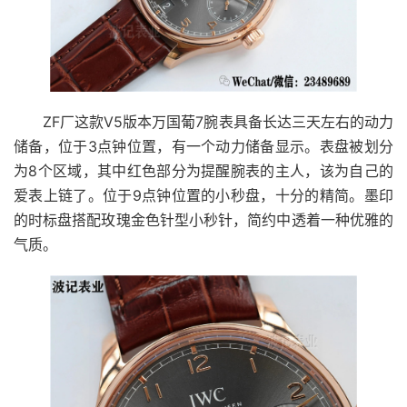
ZF厂这款V5版本万国葡7腕表具备长达三天左右的动力
储备，位于3点钟位置，有一个动力储备显示。表盘被划分
为8个区域，其中红色部分为提醒腕表的主人，该为自己的
爱表上链了。位于9点钟位置的小秒盘，十分的精简。墨印
的时标盘搭配玫瑰金色针型小秒针，简约中透着一种优雅的
气质。