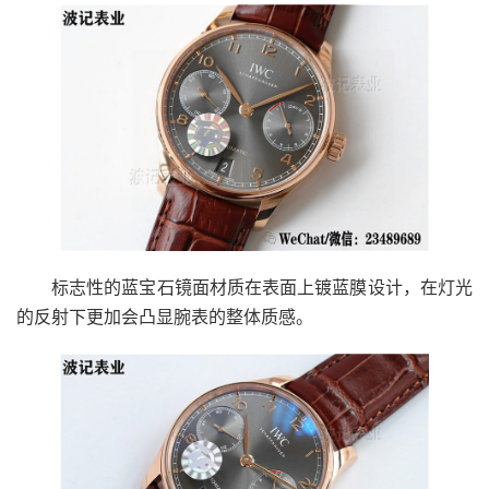
标志性的蓝宝石镜面材质在表面上镀蓝膜设计，在灯光
的反射下更加会凸显腕表的整体质感。