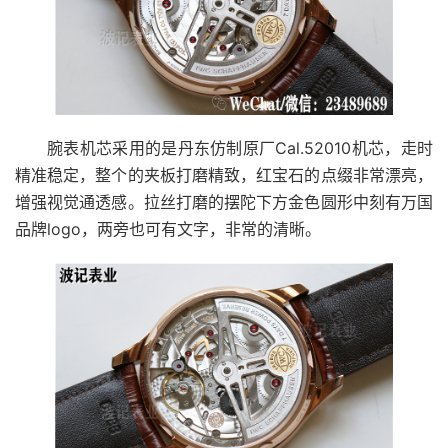
腕表机芯采用的是丹东仿制原厂Cal.52010机芯，走时
精准稳定，整个的夹板打磨精致，红宝石的点缀非常漂亮，
增强视觉通透感。拉丝打磨的摆陀下方金色圆形中刻有万国
品牌logo，两旁也可有文字，非常的清晰。