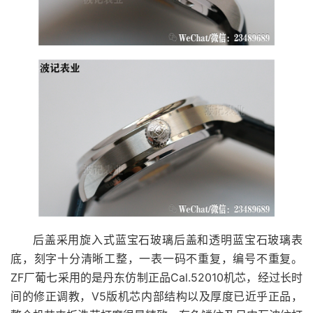
后盖采用旋入式蓝宝石玻璃后盖和透明蓝宝石玻璃表
底，刻字十分清晰工整，一表一码不重复，编号不重复。
ZF厂葡七采用的是丹东仿制正品Cal.52010机芯，经过长时
间的修正调教，V5版机芯内部结构以及厚度已近乎正品，