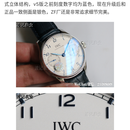
式立体结构，v5版之前刻度数字均为蓝色，现在升级后和
正品一致侧面是银色，ZF厂还是非常追求细节完美。