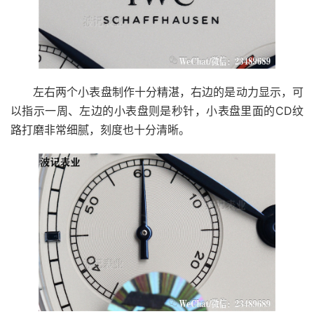
左右两个小表盘制作十分精湛，右边的是动力显示，可
以指示一周、左边的小表盘则是秒针，小表盘里面的CD纹
路打磨非常细腻，刻度也十分清晰。