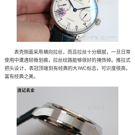
表壳侧面采用横向拉丝，而且拉丝十分细腻，一旦日常
使用中遭遇轻微划痕，拉丝纹路能够很好的掩饰掉。推拉式
把头设计，表冠顶端刻有经典的大IWC标志，可识度很高，
富有经典之美。