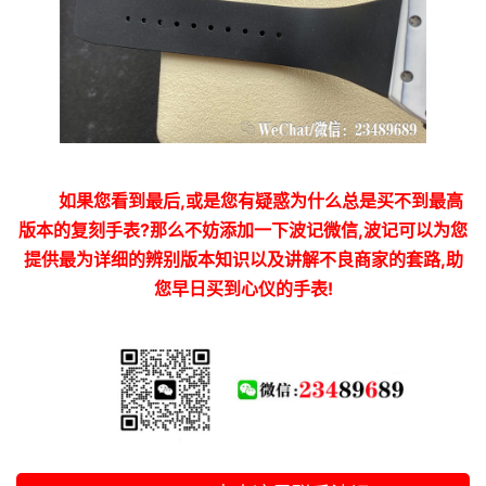
如果您看到最后,或是您有疑惑为什么总是买不到最高
版本的复刻手表?那么不妨添加一下波记微信,波记可以为您
提供最为详细的辨别版本知识以及讲解不良商家的套路,助
您早日买到心仪的手表!