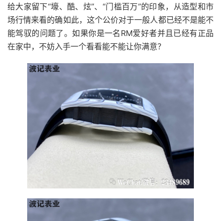
给大家留下“壕、酷、炫”、“门槛百万”的印象，从造型和市
场行情来看的确如此，这个公价对于一般人都已经不是能不
能驾驭的问题了。如果你是一名RM爱好者并且已经有正品
在家中，不妨入手一个看看能不能让你满意？