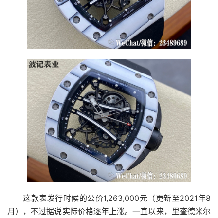
这款表发行时候的公价1,263,000元（更新至2021年8
月），不过据说实际价格逐年上涨。一直以来，里查德米尔