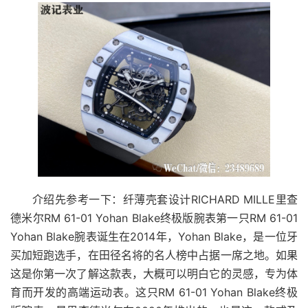
介绍先参考一下：纤薄壳套设计RICHARD MILLE里查
德米尔RM 61-01 Yohan Blake终极版腕表第一只RM 61-01
Yohan Blake腕表诞生在2014年，Yohan Blake，是一位牙
买加短跑选手，在田径名将的名人榜中占据一席之地。如果
这是你第一次了解这款表，大概可以明白它的灵感，专为体
育而开发的高端运动表。这只RM 61-01 Yohan Blake终极