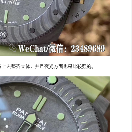
看上去整齐立体，并且夜光方面也是比较强的。