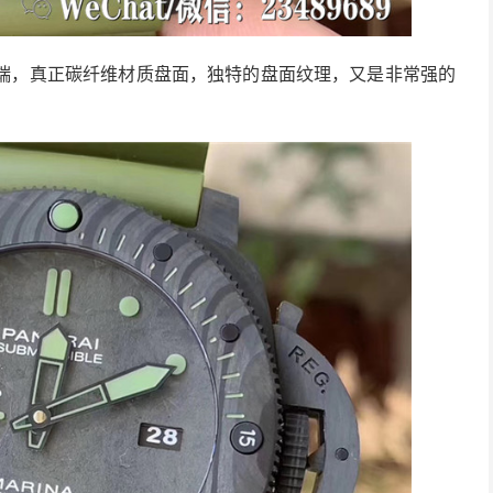
常高端，真正碳纤维材质盘面，独特的盘面纹理，又是非常强的