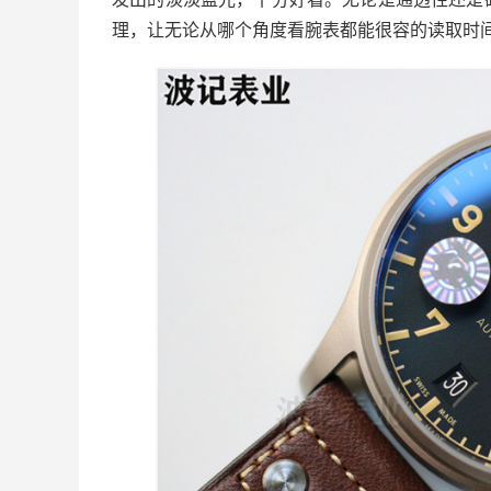
理，让无论从哪个角度看腕表都能很容的读取时