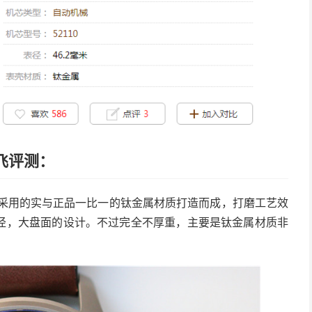
大飞评测：
款表壳采用的实与正品一比一的钛金属材质打造而成，打磨工艺效
直径，大盘面的设计。不过完全不厚重，主要是钛金属材质非