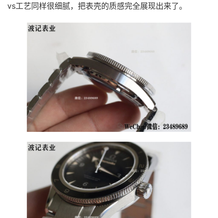
vs工艺同样很细腻，把表壳的质感完全展现出来了。