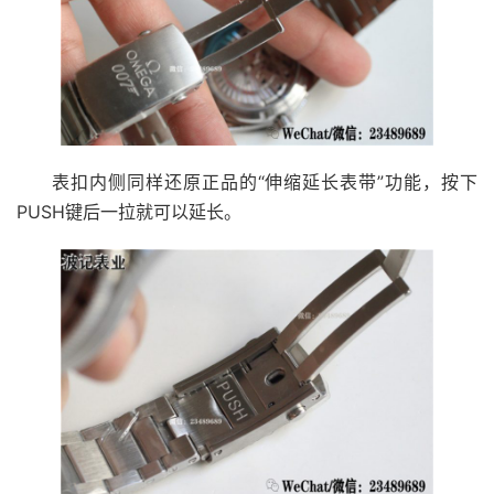
表扣内侧同样还原正品的“伸缩延长表带”功能，按下
PUSH键后一拉就可以延长。