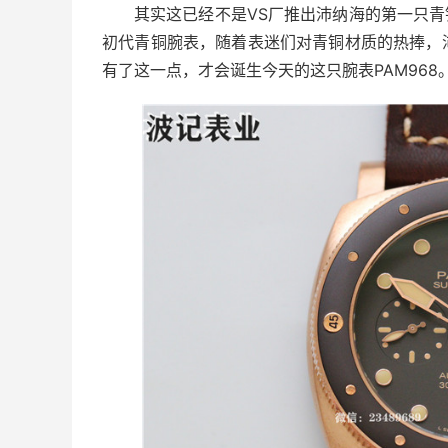
其实这已经不是VS厂推出沛纳海的第一只青
初代青铜腕表，随着表迷们对青铜材质的热捧，
有了这一点，才会诞生今天的这只腕表PAM968