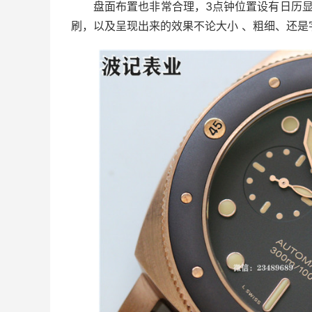
盘面布置也非常合理，3点钟位置设有日历
刷，以及呈现出来的效果不论大小 、粗细、还是