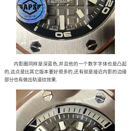
内影圈同样是深蓝色,并且他的一个数字字体也是凸起
的,这点是比其它版本要好很多的,还有就是接近内影的边缘
部分也有做出轨道纹效果.