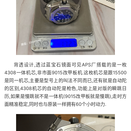
背透设计,透过蓝宝石镜面可见APS厂搭载的是一枚
4308一体机芯,非市面9015改甲板机.这枚机芯是跟15500
是同一机芯,主要是型号上的叫法不同而已,还有就是自动陀
的区别,4308机芯的自动陀是枪色,功能上是对版的瞬跳日
历,如果是慢跳就不是一体机(9015改甲板就是慢跳),走时方
面精准稳定,同时也与原装一样拥有60个小时动力.