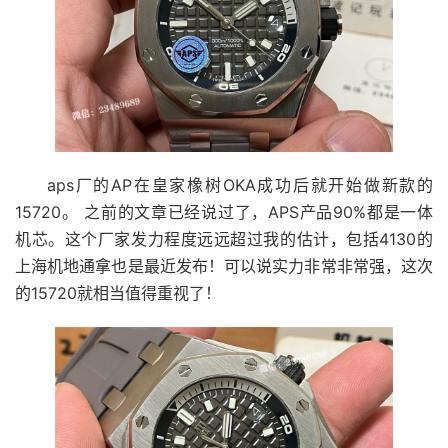
aps厂的AP在皇家橡树OKA成功后就开始做新款的
15720。 之前的文章已经说过了，APS产品90%都是一体
机芯。这个厂家发力程度远远超过我的估计，包括4130的
上海机地通拿也是最近发布！可以说实力非常非常强，这次
的15720就相当值得重视了！