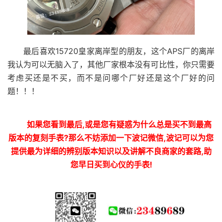
最后喜欢15720皇家离岸型的朋友，这个APS厂的离岸
我认为可以无脑入了，其他厂家根本没有可比性，你只需要
考虑买还是不买，而不是问哪个厂好还是这个厂好的问
题！！！
如果您看到最后,或是您有疑惑为什么总是买不到最高
版本的复刻手表?那么不妨添加一下波记微信,波记可以为您
提供最为详细的辨别版本知识以及讲解不良商家的套路,助
您早日买到心仪的手表!