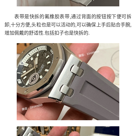
表带是快拆的氟橡胶表带,通过背面的按钮按下便可拆
卸,十分方便,头粒也是可以活动的,可以确保上手后贴合手腕,
增加佩戴的舒适性.包括扣子也是快拆的.