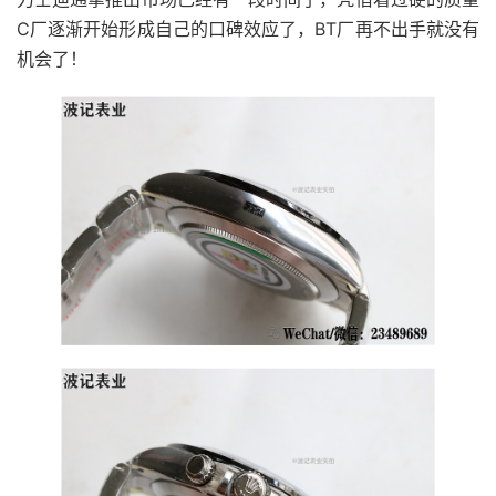
C厂逐渐开始形成自己的口碑效应了，BT厂再不出手就没有
机会了！