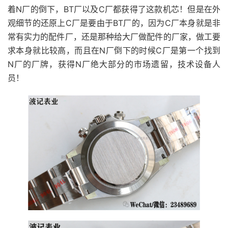
着N厂的倒下，BT厂以及C厂都获得了这款机芯！但是在外
观细节的还原上C厂是要由于BT厂的，因为C厂本身就是非
常有实力的配件厂，还是那种给大厂做配件的厂家，做工要
求本身就比较高，而且在N厂倒下的时候C厂是第一个找到
N厂的厂牌，获得N厂绝大部分的市场遗留，技术设备人
员！