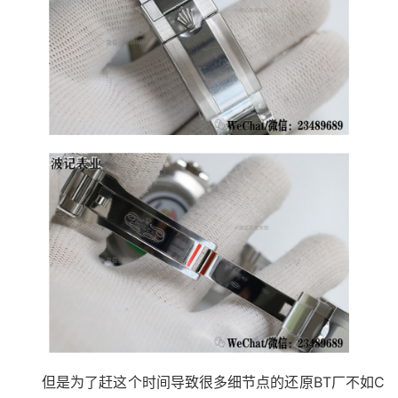
但是为了赶这个时间导致很多细节点的还原BT厂不如C