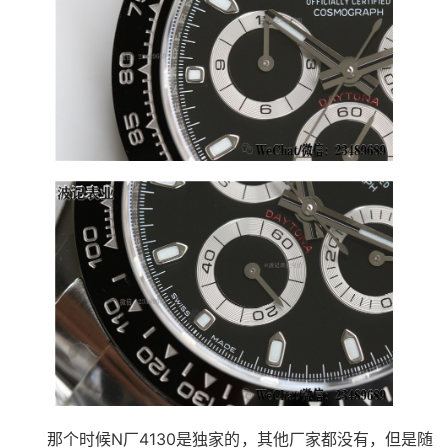
那个时候N厂4130是独家的，其他厂家都没有，但是随